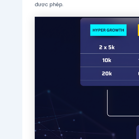
được phép.