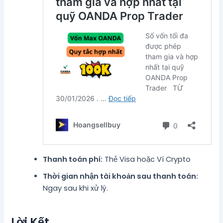
Thanh toán phí:
Thẻ Visa hoặc Ví Crypto
Thời gian nhận tài khoản sau thanh toán:
Ngay sau khi xử lý.
Lời Kết