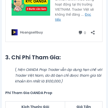
3. Chi Phí Tham Gia:
(
hiện OANDA Prop Trader vẫn áp dụng hạn chế với
Trader Việt Nam, do đó bạn chỉ được tham gia tài
khoản lớn nhất là $100,000.)
Phí Tham Gia OANDA Prop
Kích Thước Gói
Giá Tiền