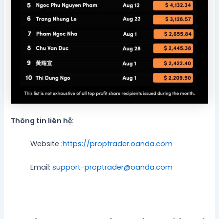
Thông tin liên hệ:
Website :
https://proptrader.oanda.com
Email:
support-proptrader@oanda.com