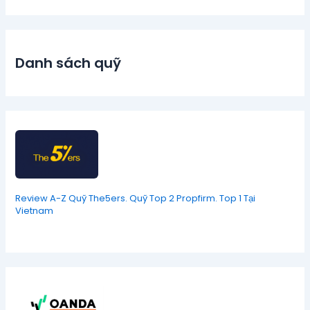
Danh sách quỹ
Review A-Z Quỹ The5ers. Quỹ Top 2 Propfirm. Top 1 Tại
Vietnam