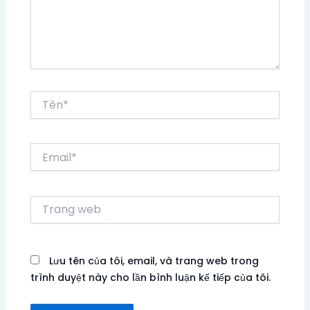
Tên*
Email*
Trang
web
Lưu tên của tôi, email, và trang web trong
trình duyệt này cho lần bình luận kế tiếp của tôi.