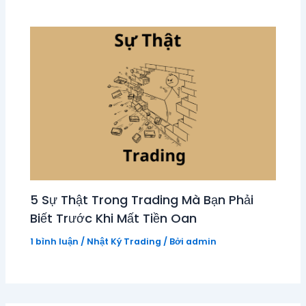
5 Sự Thật Trong Trading Mà Bạn Phải
Biết Trước Khi Mất Tiền Oan
1 bình luận
/
Nhật Ký Trading
/ Bởi
admin