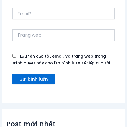
Email*
Trang
web
Lưu tên của tôi, email, và trang web trong
trình duyệt này cho lần bình luận kế tiếp của tôi.
Post mới nhất