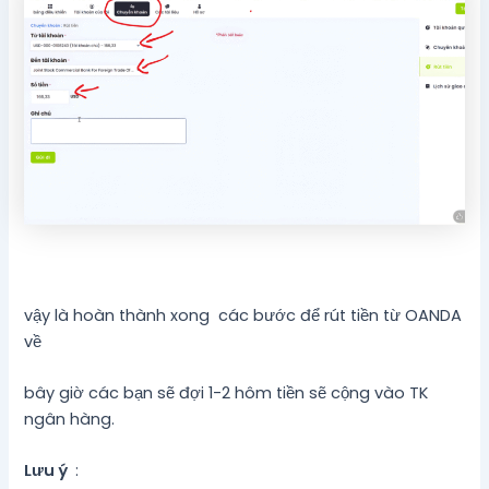
vậy là hoàn thành xong các bước để rút tiền từ OANDA
về
bây giờ các bạn sẽ đợi 1-2 hôm tiền sẽ cộng vào TK
ngân hàng.
Lưu ý
: