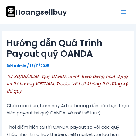
Nhảy
Mai
Hoangsellbuy
tới
Men
nội
dung
Hướng dẫn Quá Trình
Payout quỹ OANDA
Bởi
admin
/
15/11/2025
TỪ 30/01/2026 . Quỹ OANDA chính thức dừng hoạt động
tại thị trường VIETNAM. Trader Việt sẽ không thể đăng ký
thi quỹ
Chào các bạn, hôm nay Ad sẽ hướng dẫn các bạn thực
hiện payout tại quỹ OANDA ,và một số lưu ý .
Thời điểm hiện tại thì OANDA payout so với các quỹ
khác như ftmo hay the5ers , e8 market , sẽ lâu hơn