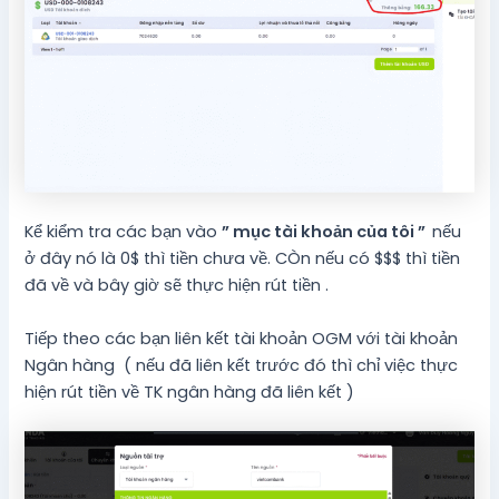
Kể kiểm tra các bạn vào
” mục tài khoản của tôi ”
nếu
ở đây nó là 0$ thì tiền chưa về. CÒn nếu có $$$ thì tiền
đã về và bây giờ sẽ thực hiện rút tiền .
Tiếp theo các bạn liên kết tài khoản OGM với tài khoản
Ngân hàng ( nếu đã liên kết trước đó thì chỉ việc thực
hiện rút tiền về TK ngân hàng đã liên kết )