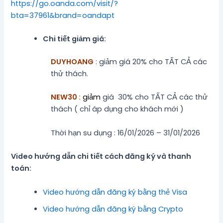
https://go.oanda.com/visit/?
bta=37961&brand=oandapt
Chi tiết giảm giá:
DUYHOANG
: giảm giá 20% cho TẤT CẢ các
thử thách.
NEW30
:
giảm
giá
30% cho TẤT CẢ các thử
thách ( chỉ áp dụng cho khách mới )
Thời hạn su dụng : 16/01/2026 – 31/01/2026
Video hướng dẫn chi tiết cách đăng ký và thanh
toán:
Video hướng dẫn đăng ký bằng thẻ Visa
Video hướng dẫn đăng ký bằng Crypto