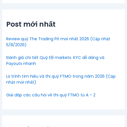
Post mới nhất
Review quỹ The Trading Pit mới nhất 2026 (Cập nhật
5/8/2026)
Đánh giá chi tiết Quỹ E8 markets. KYC dễ dàng và
Payouts nhanh
Lộ trình tìm hiểu và thi quỹ FTMO trong năm 2026 (Cập
nhật mới nhất)
Giải đáp các câu hỏi về thi quỹ FTMO từ A – Z