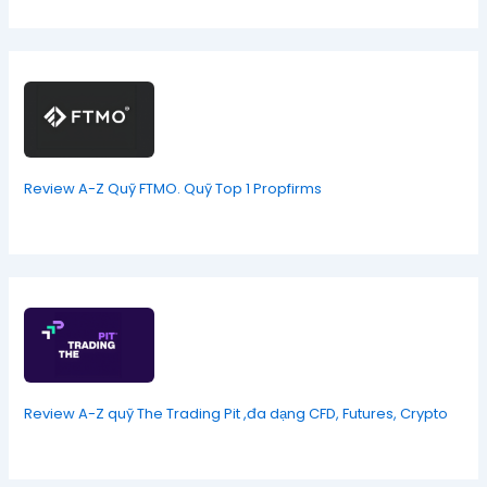
Review A-Z Quỹ FTMO. Quỹ Top 1 Propfirms
Review A-Z quỹ The Trading Pit ,đa dạng CFD, Futures, Crypto