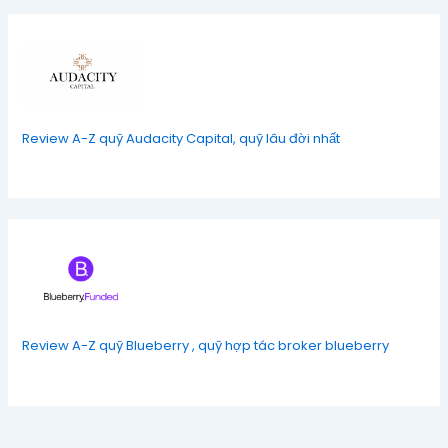
Review A-Z quỹ Audacity Capital, quỹ lâu đời nhất
Review A-Z quỹ Blueberry , quỹ hợp tác broker blueberry