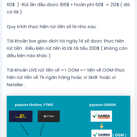
60$ ) Rút lần đầu được 166$ + hoàn phí 60$ = 212$ ( đã
có lãi )
Quy trình thực hiện rút tiền sẽ là như sau :
Tài khoản live giao dịch tới ngày 14 sẽ được thực hiện
rút tiền . Điều kiện rút tiền là lãi tối tiểu 200$ ( không còn
điều kiện nào khác )
Tài khoản LIVE rút tiền về => OGM => tiền về OGM thực
hiện rút tiền về Tk ngân hàng hoặc ví Skrill hoặc ví
Neteller .