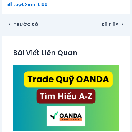
Lượt Xem:
1.166
TRƯỚC ĐÓ
KẾ TIẾP
Bài Viết Liên Quan