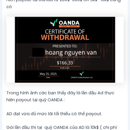
có
Trong hình ảnh các bạn thấy đây là lần đầu Ad thực
hiện payout tại quỹ OANDA :
AD đạt vừa đủ mức lãi tối thiểu có thể payout.
Gói lần đầu thi tại quỹ OANDA của AD là 10k$ ( chi phí