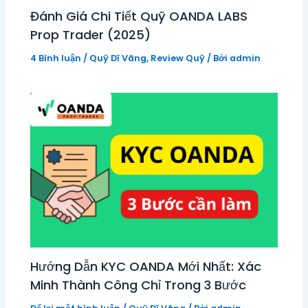
Đánh Giá Chi Tiết Quỹ OANDA LABS
Prop Trader (2025)
4 Bình luận
/
Quỹ Dĩ Vãng
,
Review Quỹ
/ Bởi
admin
Hướng Dẫn KYC OANDA Mới Nhất: Xác
Minh Thành Công Chỉ Trong 3 Bước