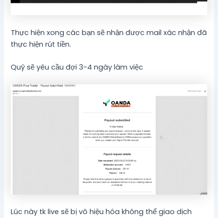
Thực hiện xong các bạn sẽ nhận được mail xác nhận đã
thực hiện rút tiền.
Quỹ sẽ yêu cầu đợi 3-4 ngày làm việc
Lúc này tk live sẽ bị vô hiệu hóa không thể giao dịch