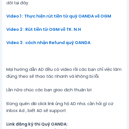
dõi tại đây
Video 1 : Thực hiện rút tiền từ quỹ OANDA về OGM
Video 2 : Rút tiền từ OGM về TK. N.H
Video 3 : cách nhận Refund quỹ OANDA
Mọi hướng dẫn AD đều có video rồi các bạn chỉ việc làm
đúng theo sẽ thao tác nhanh và không bị lỗi.
Lần nữa chúc các bạn giao dịch thuận lợi
Đừng quên dki click link ủng hộ AD nha. cần hỏi gì cứ
inbox Ad , biết AD sẽ support
Link đăng ký thi Quỹ OANDA: