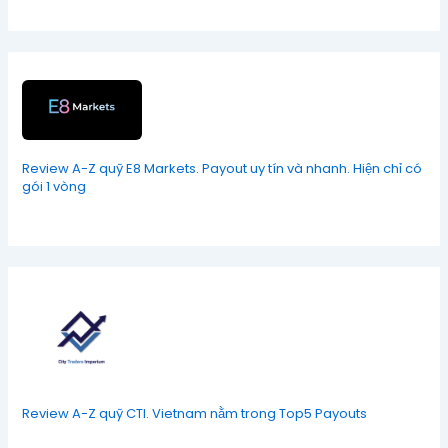
Review A-Z quỹ E8 Markets. Payout uy tín và nhanh. Hiện chỉ có
gói 1 vòng
Review A-Z quỹ CTI. Vietnam nằm trong Top5 Payouts