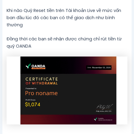
Khi nào Quỹ Reset tiền trên Tài khoản Live về mức vốn
ban đầu lúc đó các bạn có thể giao dịch như bình
thường
Đồng thời các bạn sẽ nhận được chứng chỉ rút tiền từ
quỹ OANDA