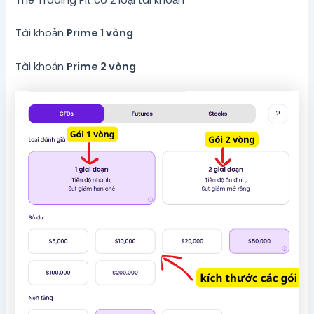
Tài khoản
Prime 1 vòng
Tài khoản
Prime 2 vòng