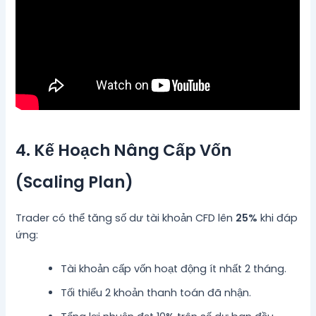
4. Kế Hoạch Nâng Cấp Vốn
(Scaling Plan)
Trader có thể tăng số dư tài khoản CFD lên
25%
khi đáp
ứng:
Tài khoản cấp vốn hoạt động ít nhất 2 tháng.
Tối thiểu 2 khoản thanh toán đã nhận.