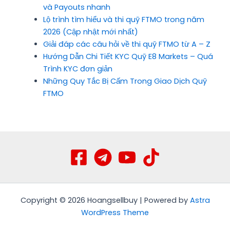
và Payouts nhanh
Lộ trình tìm hiểu và thi quỹ FTMO trong năm
2026 (Cập nhật mới nhất)
Giải đáp các câu hỏi về thi quỹ FTMO từ A – Z
Hướng Dẫn Chi Tiết KYC Quỹ E8 Markets – Quá
Trình KYC đơn giản
Những Quy Tắc Bị Cấm Trong Giao Dịch Quỹ
FTMO
Copyright © 2026 Hoangsellbuy | Powered by
Astra
WordPress Theme